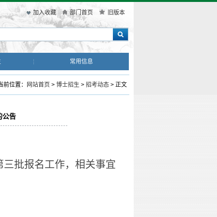
加入收藏
部门首页
旧版本
生
常用信息
当前位置：
网站首页
>
博士招生
>
招考动态
> 正文
的公告
第三批报名工作，相关事宜