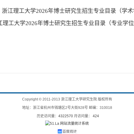
：
浙江理工大学
202
6
年博士研究生招生专业目录（学术
江理工大学202
6
年博士研究生招生专业目录（专业学位
Copyright
©
2011-2013 浙江理工大学研究生院 版权所有
地址：浙江省杭州市钱塘区2号大街928号 邮编：310018
历史访问量：
4322570
月访问量：
424