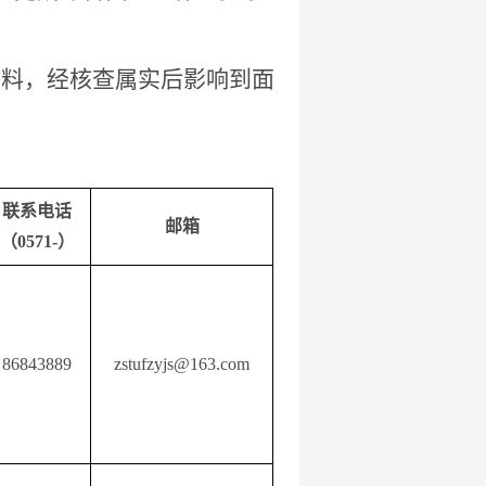
材料，经核查属实后影响到面
联系电话
邮箱
（
0571-）
86843889
zstufzyjs@163.com