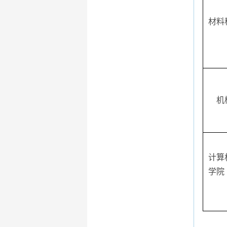
材料
机
计算
学院