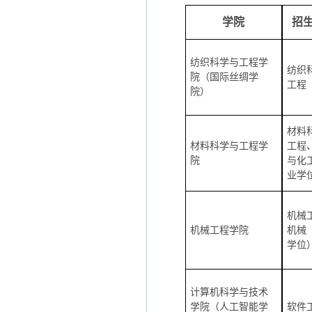
学院
招
纺织科学与工程学
纺织
院（国际丝绸学
工程
院）
材料
材料科学与工程学
工程
院
与化
业学
机械
机械工程学院
机械
学位
计算机科学与技术
学院（人工智能学
软件