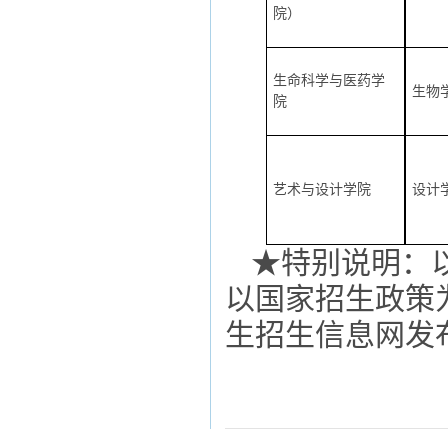
院）
生命科学与医药学
生物
院
艺术与设计学院
设计
★特别说明：
以国家招生政策
生招生信息网发