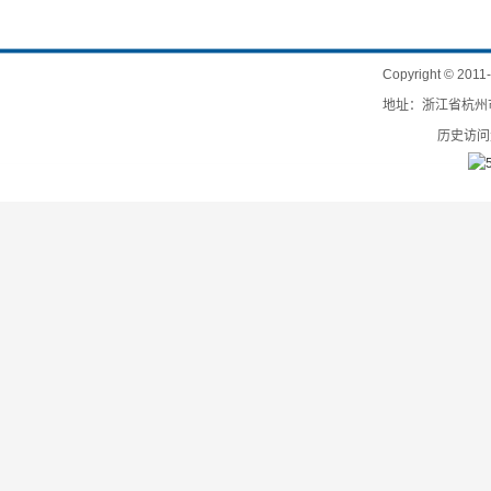
Copyright
©
201
地址：浙江省杭州市
历史访问