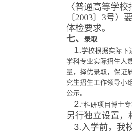
〈普通高等学校
〔2003〕3号
体检要求。
七、
录取
1.
学校根据实际下
学科专业实际招生人
量，择优录取，保证
究生招生工作领导小
公示。
2.
“科研项目博士专
另行独立设置，
3
.
入学前，我