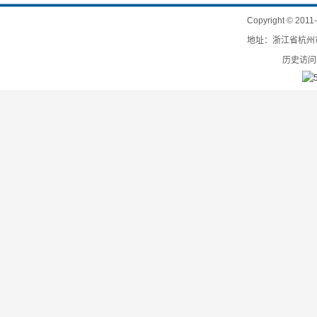
Copyright
©
201
地址：浙江省杭州市
历史访问