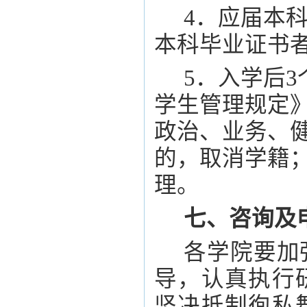
4．应届本
本科毕业证书
5．入学后
学生管理规定
政治、业务、
的，取消学籍
理。
七、咨询及
各学院要加
导，认真执行
坚决抵制徇私