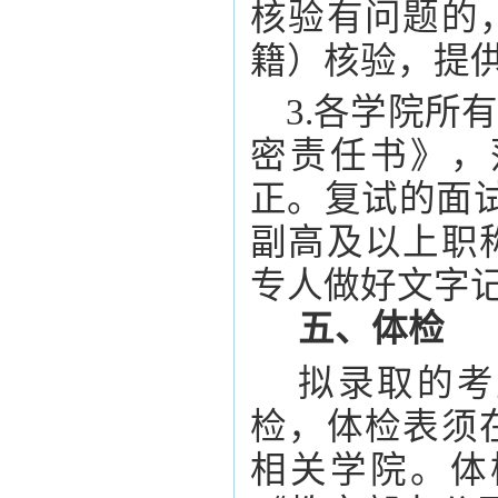
核验有问题的
籍）核验，提
3.各学院所
密责任书》，
正。复试的面
副高及以上职
专人做好文字
五、体检
拟录取的考
检，体检表须
相关学院。体