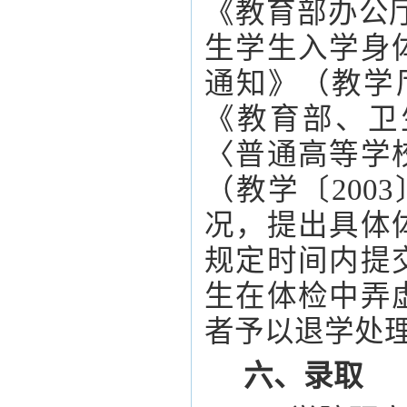
《教育部办公
生学生入学身
通知》（教学
《教育部、卫
〈普通高等学
（教学〔200
况，提出具体
规定时间内提
生在体检中弄
者予以退学处
六、录取