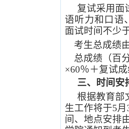
复试采用面
语听力和口语
面试时间不少于
考生总成绩
总成绩（百
×60％＋复试
三、时间安
根据教育部
生工作将于
5
月
间、地点安排