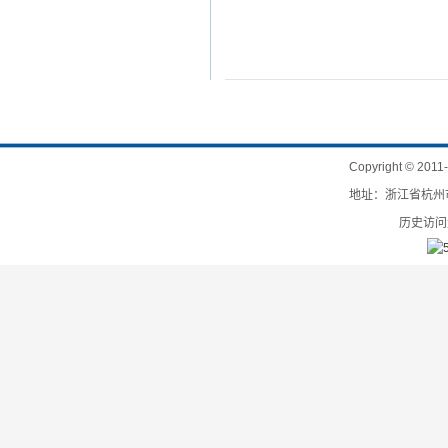
Copyright
©
201
地址：浙江省杭州市
历史访问