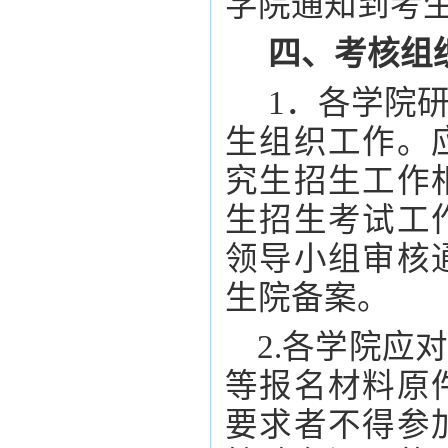
学院通知到考
四、考核组
1．各学院
生组织工作。
究生招生工作
生招生考试工
领导小组审核
生院备案。
2.各学院应
等报名材料原
要求者不得参