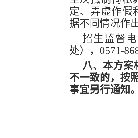
定、弄虚作假
据不同情况作
招生监督电
处），0571-8
八、本方案
不一致的，按
事宜另行通知