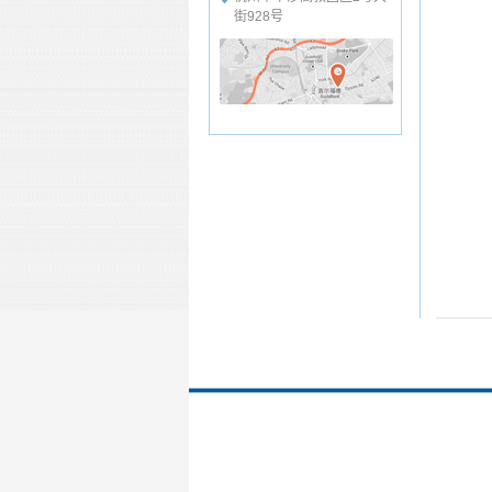
街928号