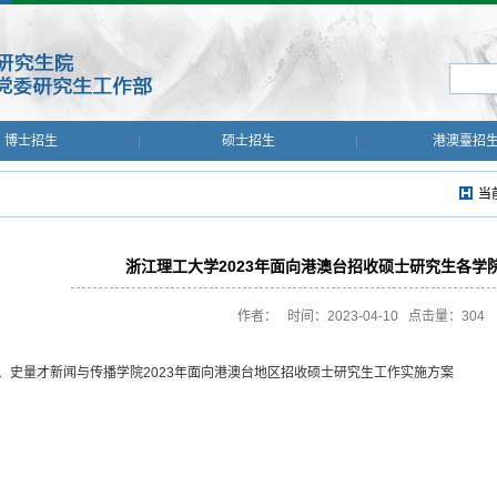
博士招生
硕士招生
港澳臺招
当
浙江理工大学2023年面向港澳台招收硕士研究生各学
作者： 时间：2023-04-10 点击量：
304
、史量才新闻与传播学院2023年面向港澳台地区招收硕士研究生工作实施方案