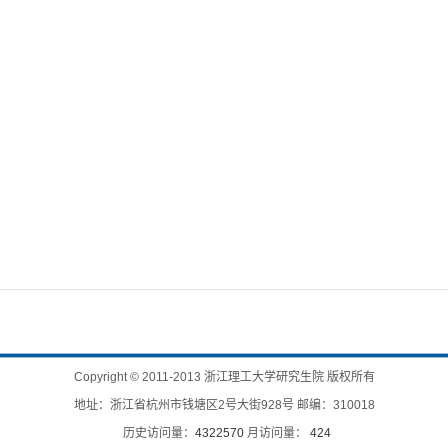
Copyright
©
2011-2013 浙江理工大学研究生院 版权所有
地址：浙江省杭州市钱塘区2号大街928号 邮编：310018
历史访问量：
4322570
月访问量：
424