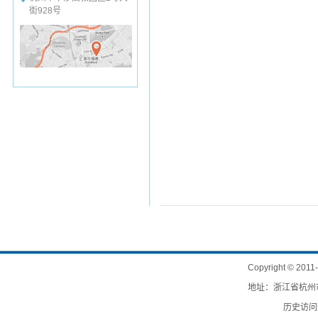
街928号
Copyright
©
201
地址：浙江省杭州市
历史访问