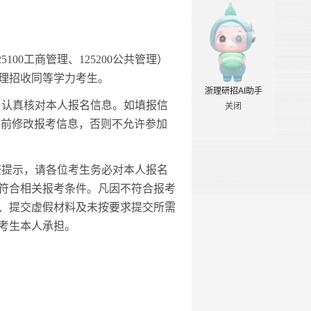
25100工商管理
、
125200公共管理
）
工商管理招收同等学力考生。
浙理研招AI助手
，认真核对本人报名信息。如填报信
关闭
00）前修改报考信息，否则不允许参加
查提示，请各位考生务必对本人报名
符合相关报考条件。凡因不符合报考
、提交虚假材料及未按要求提交所需
考生本人承担。